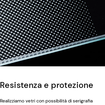
Resistenza e protezione
Realizziamo vetri con possibilità di serigrafia