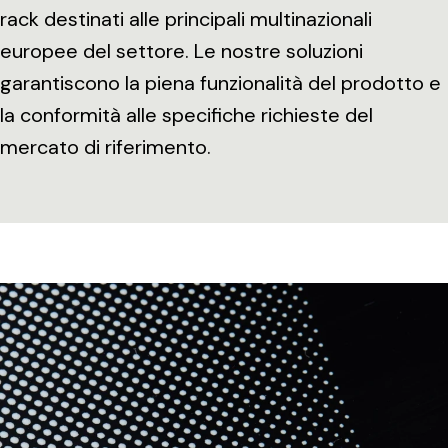
rack destinati alle principali multinazionali
europee del settore. Le nostre soluzioni
garantiscono la piena funzionalità del prodotto e
la conformità alle specifiche richieste del
mercato di riferimento.