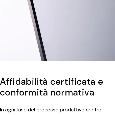
Affidabilità certificata e
conformità normativa
In ogni fase del processo produttivo controlli