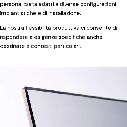
personalizzata adatti a diverse configurazioni
impiantistiche e di installazione.
La nostra flessibilità produttiva ci consente di
rispondere a esigenze specifiche anche
destinate a contesti particolari.