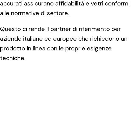
accurati assicurano affidabilità e vetri conformi
alle normative di settore.
Questo ci rende il partner di riferimento per
aziende italiane ed europee che richiedono un
prodotto in linea con le proprie esigenze
tecniche.
Sacilese Industriale
Vetraria collabora con