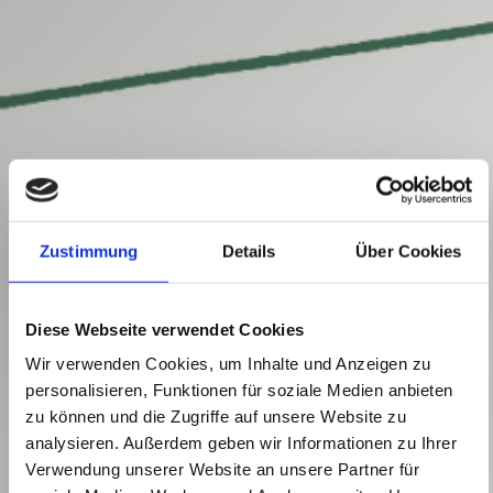
Zustimmung
Details
Über Cookies
Diese Webseite verwendet Cookies
Wir verwenden Cookies, um Inhalte und Anzeigen zu
personalisieren, Funktionen für soziale Medien anbieten
zu können und die Zugriffe auf unsere Website zu
analysieren. Außerdem geben wir Informationen zu Ihrer
Verwendung unserer Website an unsere Partner für