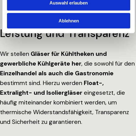
Auswahl erlauben
Ablehnen
Leistung und Transparenz
Wir stellen
Gläser für Kühltheken und
gewerbliche Kühlgeräte her
, die sowohl für den
Einzelhandel als auch die Gastronomie
bestimmt sind. Hierzu werden
Float-,
Extralight- und Isoliergläser
eingesetzt, die
häufig miteinander kombiniert werden, um
thermische Widerstandsfähigkeit, Transparenz
und Sicherheit zu garantieren.