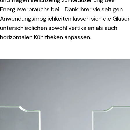
und tragen gleichzeitig zur Reduzierung des
Energieverbrauchs bei. Dank ihrer vielseitigen
Anwendungsmöglichkeiten lassen sich die Gläser
unterschiedlichen sowohl vertikalen als auch
horizontalen Kühltheken anpassen.