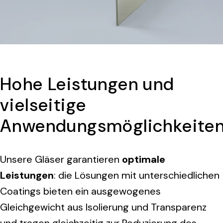
Hohe Leistungen und
vielseitige
Anwendungsmöglichkeite
Unsere Gläser garantieren
optimale
Leistungen
: die Lösungen mit unterschiedlichen
Coatings bieten ein ausgewogenes
Gleichgewicht aus Isolierung und Transparenz